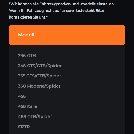
"Wir können alle Fahrzeugmarken und -modelle einstellen.
Wenn Ihr Fahrzeug nicht auf unserer Liste steht Bitte
kontaktieren Sie uns."
Modell
296 GTB
348 GTS/GTB/Spider
355 GTS/GTB/Spider
360 Modena/Spider
456
458 Italia
488 GTB/Spider
512TR