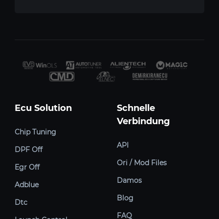
Ecu Solution
Schnelle
Verbindung
Chip Tuning
API
DPF Off
Ori / Mod Files
Egr Off
Damos
Adblue
Blog
Dtc
FAQ