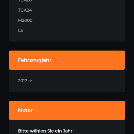
TGA26
TGA24
M2000
LE
Fahrzeugjahr
2017 ->
Motor
Bitte wählen Sie ein Jahr!