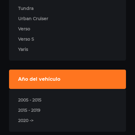
Tundra
Urban Cruiser
Verso
Verso S
Yaris
Año del vehículo
2005 - 2015
2015 - 2019
2020 ->