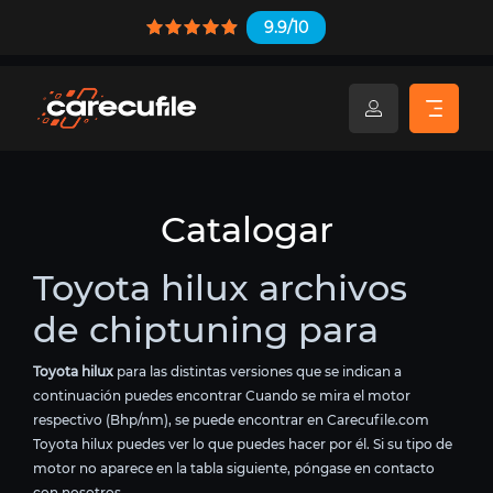
9.9/10
Catalogar
Toyota hilux archivos
de chiptuning para
Toyota hilux
para las distintas versiones que se indican a
continuación puedes encontrar Cuando se mira el motor
respectivo (Bhp/nm), se puede encontrar en Carecufile.com
Toyota hilux puedes ver lo que puedes hacer por él. Si su tipo de
motor no aparece en la tabla siguiente, póngase en contacto
con nosotros.