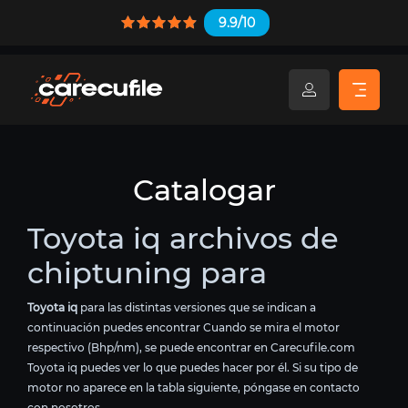
9.9/10
Catalogar
Toyota iq archivos de
chiptuning para
Toyota iq
para las distintas versiones que se indican a
continuación puedes encontrar Cuando se mira el motor
respectivo (Bhp/nm), se puede encontrar en Carecufile.com
Toyota iq puedes ver lo que puedes hacer por él. Si su tipo de
motor no aparece en la tabla siguiente, póngase en contacto
con nosotros.