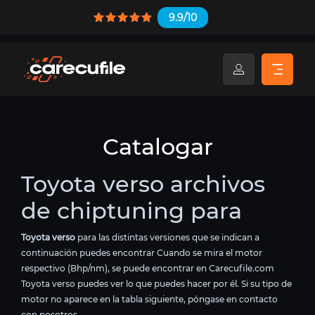
9.9/10
Catalogar
Toyota verso archivos
de chiptuning para
Toyota verso
para las distintas versiones que se indican a
continuación puedes encontrar Cuando se mira el motor
respectivo (Bhp/nm), se puede encontrar en Carecufile.com
Toyota verso puedes ver lo que puedes hacer por él. Si su tipo de
motor no aparece en la tabla siguiente, póngase en contacto
con nosotros.