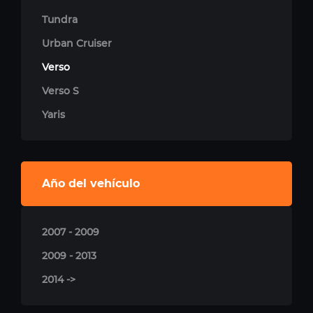
Tundra
Urban Cruiser
Verso
Verso S
Yaris
Año del vehículo
2007 - 2009
2009 - 2013
2014 ->