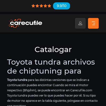
9.9/10
Catalogar
Toyota tundra archivos
de chiptuning para
Toyota tundra
para las distintas versiones que se indican a
continuación puedes encontrar Cuando se mira el motor
respectivo (Bhp/nm), se puede encontrar en Carecufile.com
Toyota tundra puedes ver lo que puedes hacer por él. Si su tipo
de motor no aparece en la tabla siguiente, póngase en contacto
con nosotros.