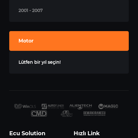
2001 - 2007
Motor
Lütfen bir yıl seçin!
Ecu Solution
Hızlı Link