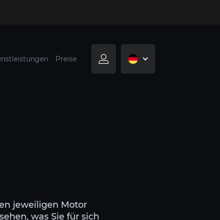
enstleistungen
Preise
en jeweiligen Motor
sehen, was Sie für sich