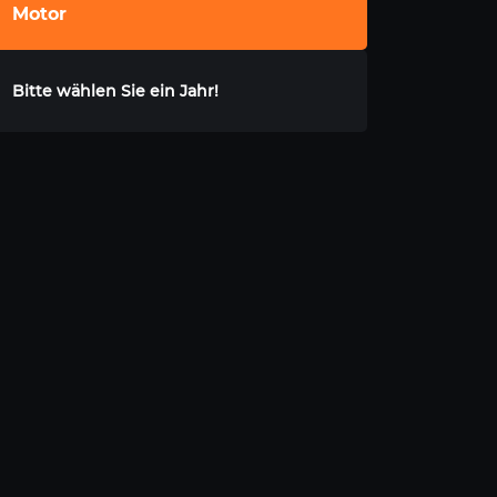
Motor
Bitte wählen Sie ein Jahr!