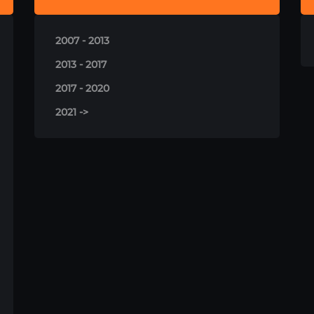
2007 - 2013
2013 - 2017
2017 - 2020
2021 ->