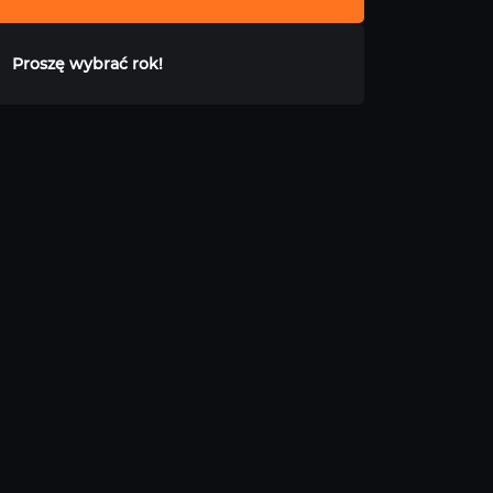
Proszę wybrać rok!