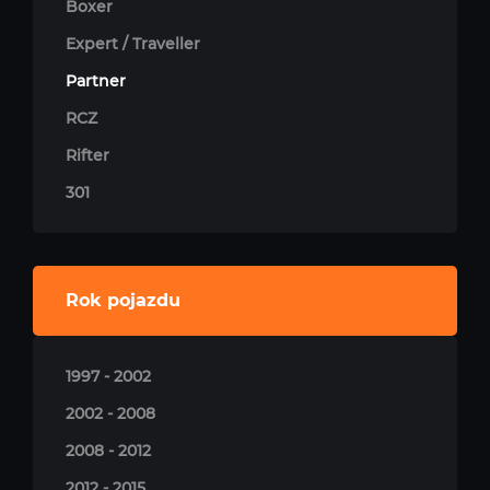
Boxer
Expert / Traveller
Partner
RCZ
Rifter
301
Rok pojazdu
1997 - 2002
2002 - 2008
2008 - 2012
2012 - 2015