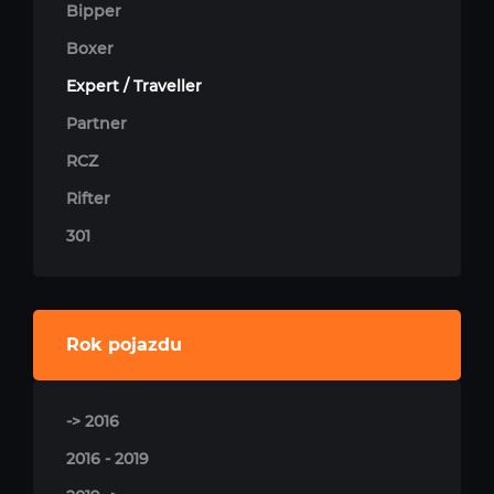
Bipper
Boxer
Expert / Traveller
Partner
RCZ
Rifter
301
Rok pojazdu
-> 2016
2016 - 2019