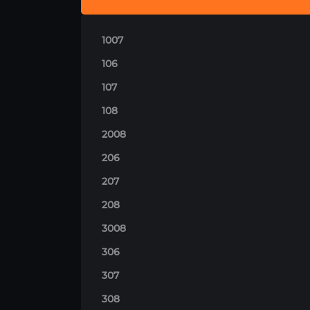
1007
106
107
108
2008
206
207
208
3008
306
307
308