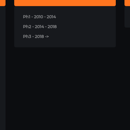
Ph1 - 2010 - 2014
Ph2 - 2014 - 2018
Ph3 - 2018 ->