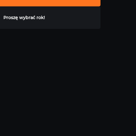
Proszę wybrać rok!