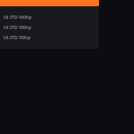
1.9 JTD 100hp
1.9 JTD 105hp
1.9 JTD 110hp