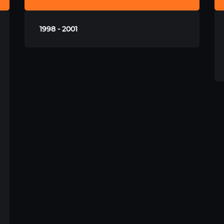
1998 - 2001