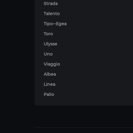
Strada
Talento
Tipo--Egea
Toro
Ulysse
Uno
Viaggio
Albea
Linea
Palio