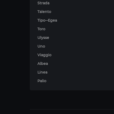
Strada
Talento
Tipo--Egea
Toro
Ulysse
Uno
Viaggio
Albea
Linea
Palio