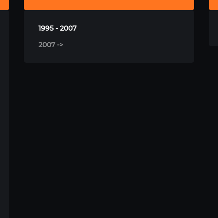
1995 - 2007
2007 ->