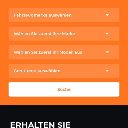
Fahrzeugmarke auswählen
Wählen Sie zuerst Ihre Marke
Wählen Sie zuerst Ihr Modell aus
Gen zuerst auswählen
Suche
ERHALTEN SIE