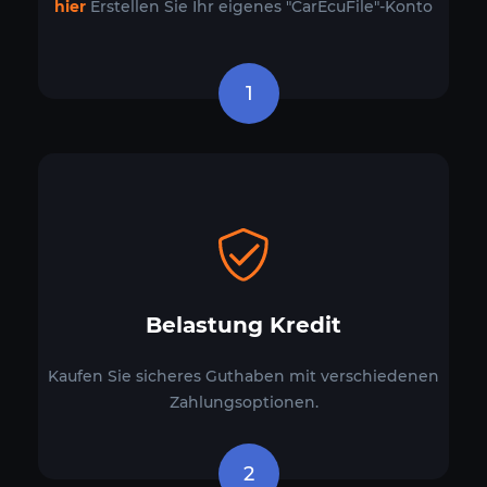
hier
Erstellen Sie Ihr eigenes "CarEcuFile"-Konto
1
Belastung Kredit
Kaufen Sie sicheres Guthaben mit verschiedenen
Zahlungsoptionen.
2