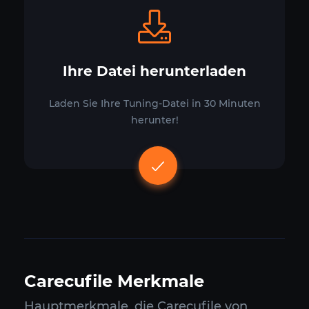
Ihre Datei herunterladen
Laden Sie Ihre Tuning-Datei in 30 Minuten
herunter!
Carecufile Merkmale
Hauptmerkmale, die Carecufile von