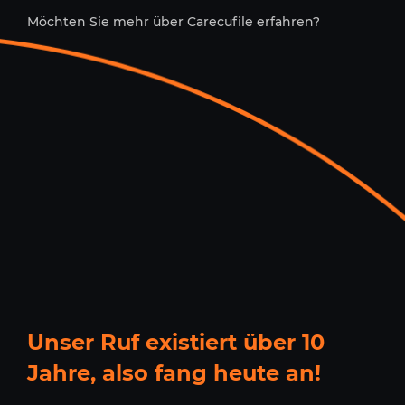
Möchten Sie mehr über Carecufile erfahren?
Unser Ruf existiert über 10
Jahre, also fang heute an!