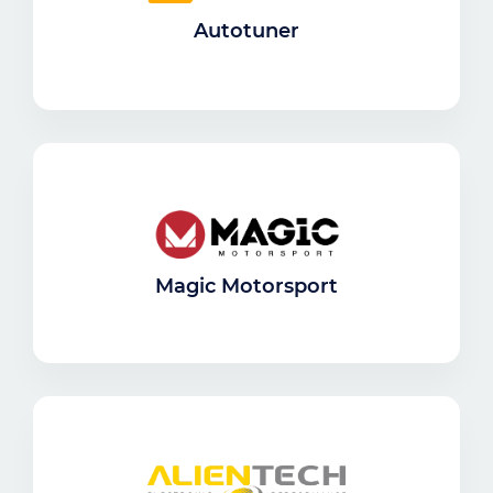
Autotuner
Magic Motorsport