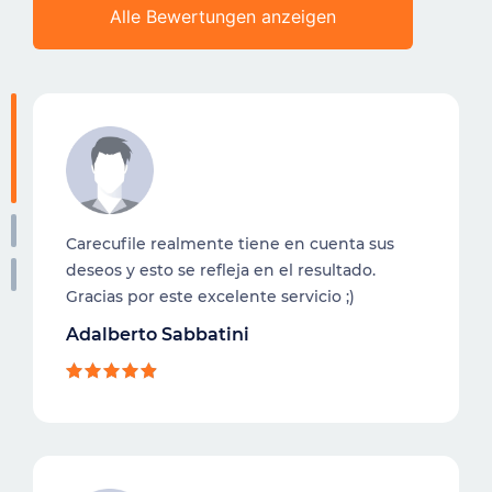
Alle Bewertungen anzeigen
Carecufile realmente tiene en cuenta sus
deseos y esto se refleja en el resultado.
Gracias por este excelente servicio ;)
Adalberto Sabbatini