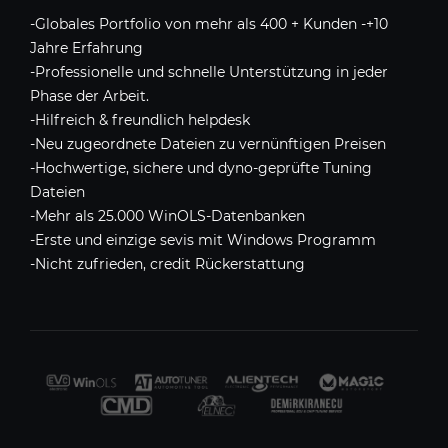
-Globales Portfolio von mehr als 400 + Kunden -+10
Jahre Erfahrung
-Professionelle und schnelle Unterstützung in jeder
Phase der Arbeit.
-Hilfreich & freundlich helpdesk
-Neu zugeordnete Dateien zu vernünftigen Preisen
-Hochwertige, sichere und dyno-geprüfte Tuning
Dateien
-Mehr als 25.000 WinOLS-Datenbanken
-Erste und einzige sevis mit Windows Programm
-Nicht zufrieden, credit Rückerstattung