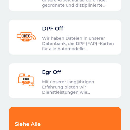
geordnete und disziplinierte...
DPF Off
Wir haben Dateien in unserer
Datenbank, die DPF (FAP) -Karten
für alle Automodelle...
Egr Off
Mit unserer langjährigen
Erfahrung bieten wir
Dienstleistungen wie...
Siehe Alle