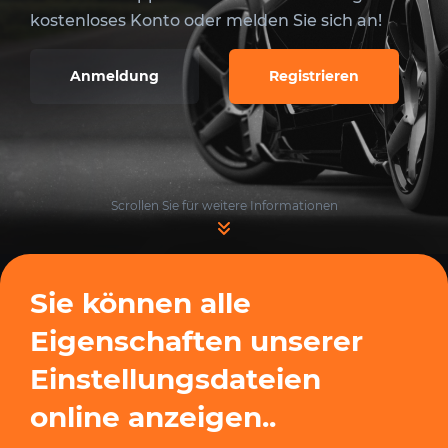
kostenloses Konto oder melden Sie sich an!
Anmeldung
Registrieren
Scrollen Sie für weitere Informationen
Sie können alle
Eigenschaften unserer
Einstellungsdateien
online anzeigen..