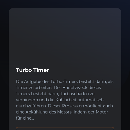
Turbo Timer
Die Aufgabe des Turbo-Timers besteht darin, als
Timer zu arbeiten. Der Hauptzweck dieses
Timers besteht darin, Turboschäden zu
verhindern und die Kühlarbeit automatisch
durchzuführen. Dieser Prozess ermöglicht auch
eine Abkühlung des Motors, indem der Motor
für eine...