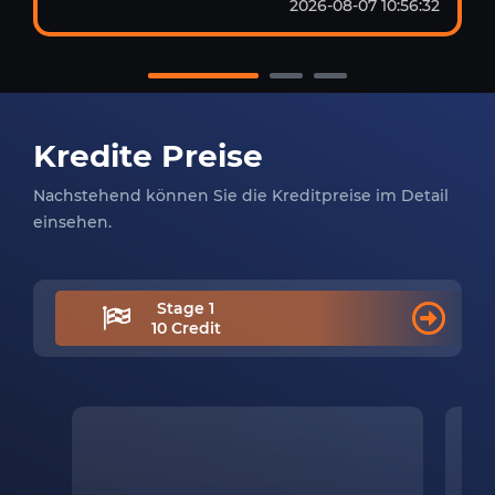
2026-08-07 10:56:32
Kredite Preise
Nachstehend können Sie die Kreditpreise im Detail
einsehen.
Stage 1
10 Credit