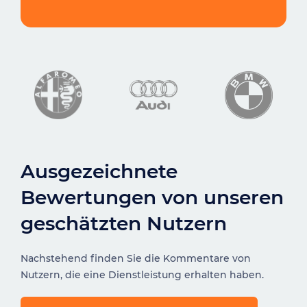
Ausgezeichnete
Bewertungen von unseren
geschätzten Nutzern
Nachstehend finden Sie die Kommentare von
Nutzern, die eine Dienstleistung erhalten haben.