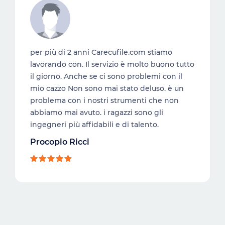
per più di 2 anni Carecufile.com stiamo
lavorando con. Il servizio è molto buono tutto
il giorno. Anche se ci sono problemi con il
mio cazzo Non sono mai stato deluso. è un
problema con i nostri strumenti che non
abbiamo mai avuto. i ragazzi sono gli
ingegneri più affidabili e di talento.
Procopio Ricci