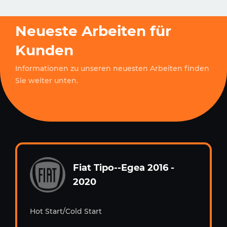
Neueste Arbeiten für
Kunden
Informationen zu unseren neuesten Arbeiten finden
Sie weiter unten.
Fiat Tipo--Egea 2016 -
2020
Hot Start/Cold Start