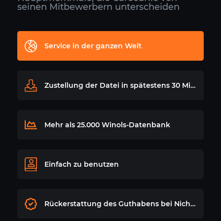
seinen Mitbewerbern unterscheiden
Service in der ganzen Welt
Zustellung der Datei in spätestens 30 Minuten
Mehr als 25.000 Winols-Datenbank
Einfach zu benutzen
Rückerstattung des Guthabens bei Nichtgefallen