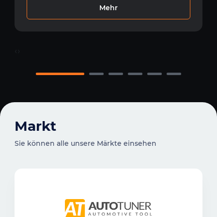
Mehr
‹
›
Markt
Sie können alle unsere Märkte einsehen