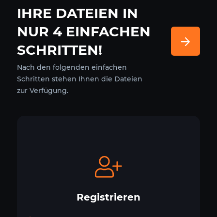
IHRE DATEIEN IN
NUR 4 EINFACHEN
SCHRITTEN!
Nach den folgenden einfachen
Schritten stehen Ihnen die Dateien
zur Verfügung.
Registrieren