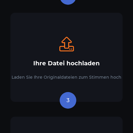
Ihre Datei hochladen
Laden Sie Ihre Originaldateien zum Stimmen hoch
3