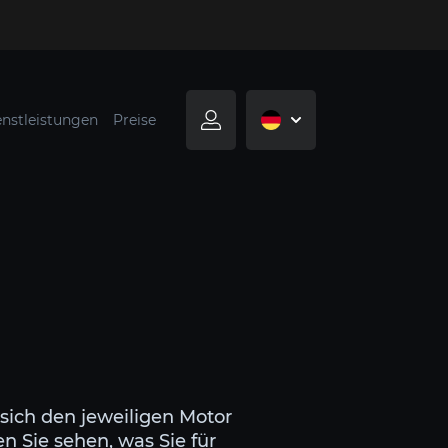
enstleistungen
Preise
sich den jeweiligen Motor
n Sie sehen, was Sie für