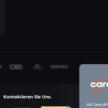
Kontaktieren Sie Uns.
Als Carecufi