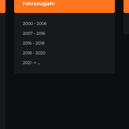
Fahrzeugjahr
2000 - 2006
2007 - 2016
2016 - 2018
2018 - 2020
2021 -> ...