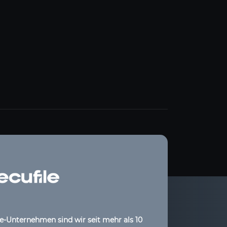
le-Unternehmen sind wir seit mehr als 10