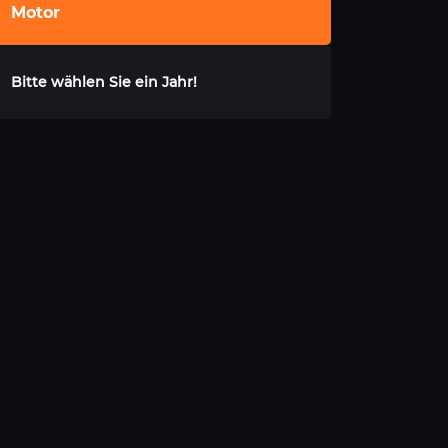
Motor
Bitte wählen Sie ein Jahr!