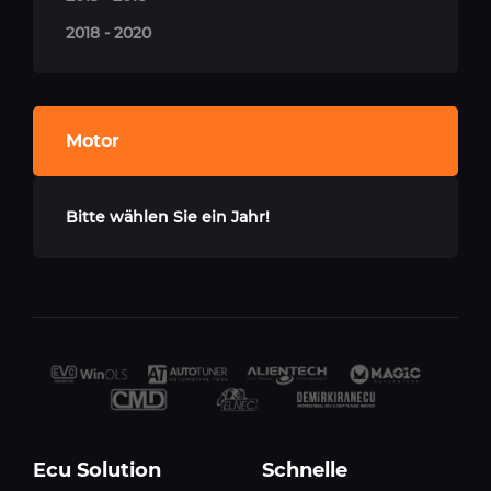
2018 - 2020
Motor
Bitte wählen Sie ein Jahr!
Ecu Solution
Schnelle