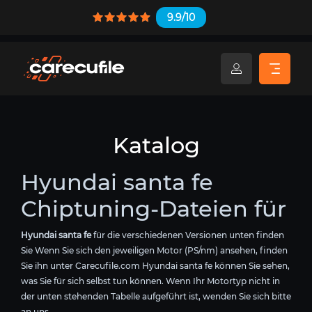
9.9/10
Katalog
Hyundai santa fe
Chiptuning-Dateien für
Hyundai santa fe
für die verschiedenen Versionen unten finden
Sie Wenn Sie sich den jeweiligen Motor (PS/nm) ansehen, finden
Sie ihn unter Carecufile.com Hyundai santa fe können Sie sehen,
was Sie für sich selbst tun können. Wenn Ihr Motortyp nicht in
der unten stehenden Tabelle aufgeführt ist, wenden Sie sich bitte
an uns.