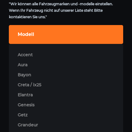
"Wir können alle Fahrzeugmarken und -modelle einstellen.
Wenn Ihr Fahrzeug nicht auf unserer Liste steht Bitte
kontaktieren Sie uns."
Modell
Accent
Aura
Bayon
Creta / ix25
Elantra
Genesis
Getz
Grandeur