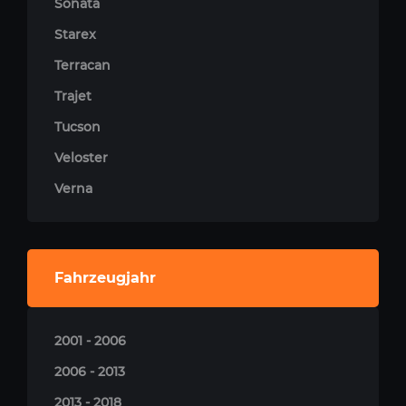
Sonata
Starex
Terracan
Trajet
Tucson
Veloster
Verna
Fahrzeugjahr
2001 - 2006
2006 - 2013
2013 - 2018