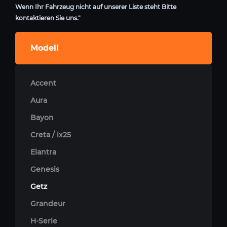
Wenn Ihr Fahrzeug nicht auf unserer Liste steht Bitte
kontaktieren Sie uns."
Modell
Accent
Aura
Bayon
Creta / ix25
Elantra
Genesis
Getz
Grandeur
H-Serie