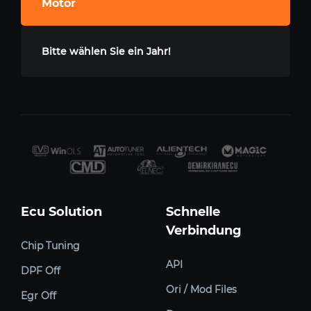
Motor
Bitte wählen Sie ein Jahr!
Ecu Solution
Schnelle
Verbindung
Chip Tuning
API
DPF Off
Ori / Mod Files
Egr Off