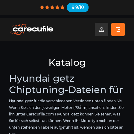
9.9/10
Katalog
Hyundai getz
Chiptuning-Dateien für
Hyundai getz
für die verschiedenen Versionen unten finden Sie
Wenn Sie sich den jeweiligen Motor (PS/nm) ansehen, finden Sie
ihn unter Carecufile.com Hyundai getz können Sie sehen, was
Sie für sich selbst tun können. Wenn Ihr Motortyp nicht in der
unten stehenden Tabelle aufgeführt ist, wenden Sie sich bitte an
uns.