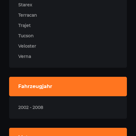
Starex
Terracan
Trajet
Tucson
Veloster
Verna
Fahrzeugjahr
2002 - 2008