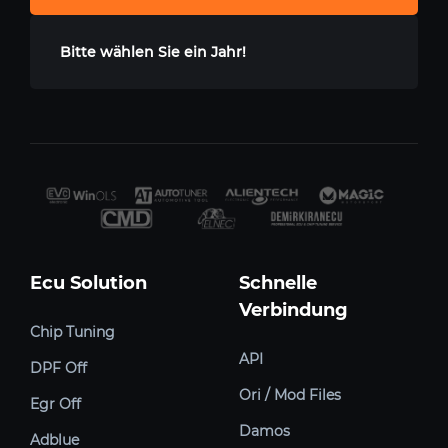
Bitte wählen Sie ein Jahr!
Ecu Solution
Schnelle
Verbindung
Chip Tuning
API
DPF Off
Ori / Mod Files
Egr Off
Damos
Adblue