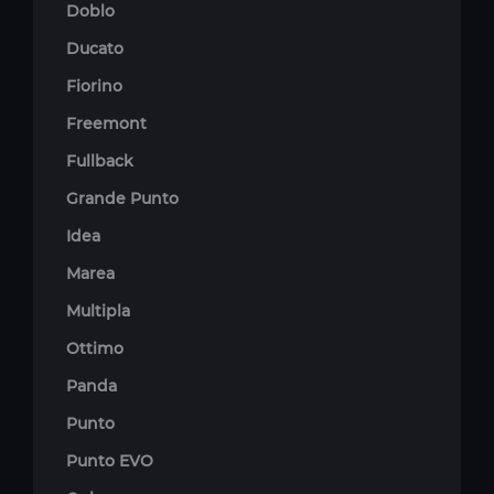
Doblo
Ducato
Fiorino
Freemont
Fullback
Grande Punto
Idea
Marea
Multipla
Ottimo
Panda
Punto
Punto EVO