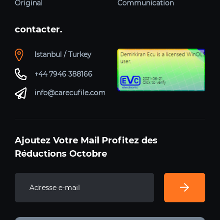
Original
Communication
contacter.
Istanbul / Turkey
+44 7946 388166
info@carecufile.com
Ajoutez Votre Mail Profitez des
Réductions Octobre