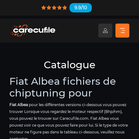
9.9/10
Catalogue
Fiat Albea fichiers de
chiptuning pour
Fiat Albea
pour les différentes versions ci-dessous vous pouvez
trouver Lorsque vous regardez le moteur respectif (Bhp/nm),
vous pouvez le trouver sur Carecufile.com. Fiat Albea vous
pouvez voir ce que vous pouvez faire pour lui. Si le type de votre
moteur ne figure pas dans le tableau ci-dessous, veuillez nous
contacter.