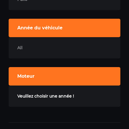
Année du véhicule
All
Moteur
Veuillez choisir une année !