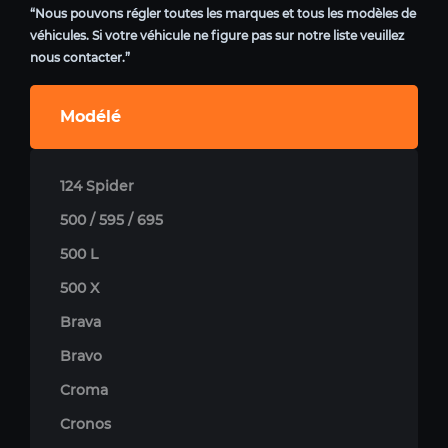
“Nous pouvons régler toutes les marques et tous les modèles de
véhicules. Si votre véhicule ne figure pas sur notre liste veuillez
nous contacter.”
Modélé
124 Spider
500 / 595 / 695
500 L
500 X
Brava
Bravo
Croma
Cronos