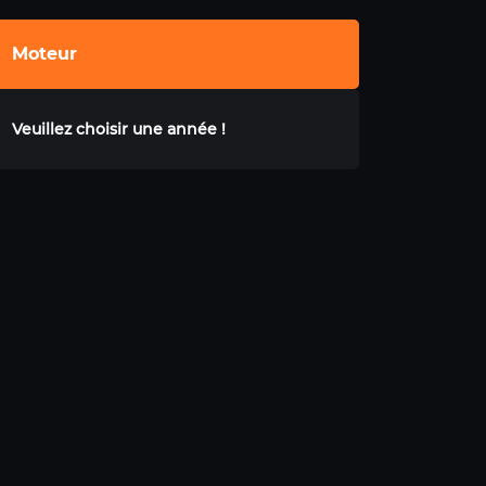
Moteur
Veuillez choisir une année !