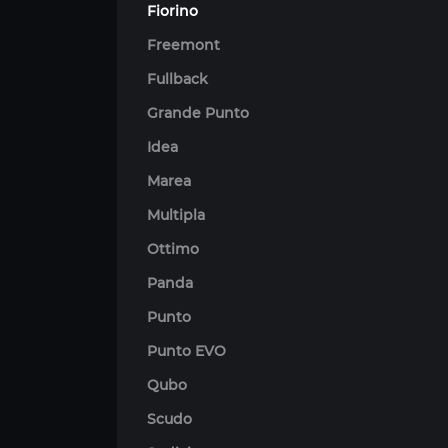
Fiorino
Freemont
Fullback
Grande Punto
Idea
Marea
Multipla
Ottimo
Panda
Punto
Punto EVO
Qubo
Scudo