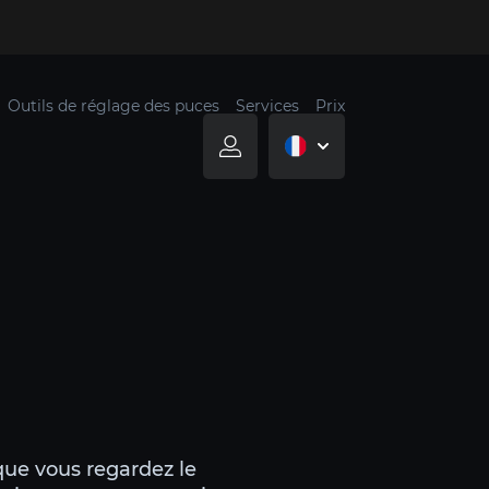
Outils de réglage des puces
Services
Prix
que vous regardez le