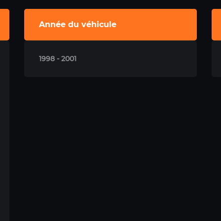
Année du véhicule
1998 - 2001