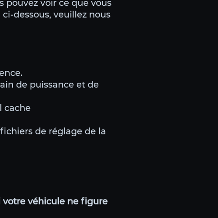
us pouvez voir ce que vous
 ci-dessous, veuillez nous
ience.
ain de puissance et de
l cache
fichiers de réglage de la
 votre véhicule ne figure