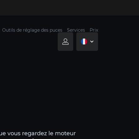
Outils de réglage des puces
Services
Prix
que vous regardez le moteur