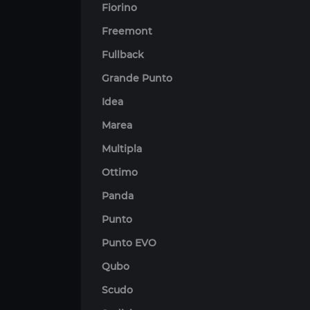
Fiorino
Freemont
Fullback
Grande Punto
Idea
Marea
Multipla
Ottimo
Panda
Punto
Punto EVO
Qubo
Scudo