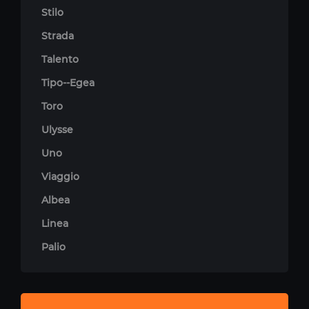
Stilo
Strada
Talento
Tipo--Egea
Toro
Ulysse
Uno
Viaggio
Albea
Linea
Palio