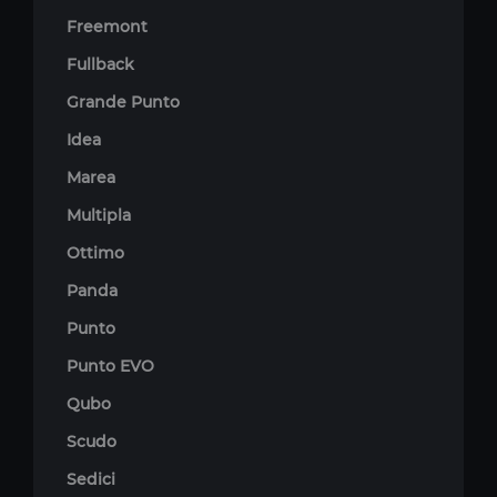
Freemont
Fullback
Grande Punto
Idea
Marea
Multipla
Ottimo
Panda
Punto
Punto EVO
Qubo
Scudo
Sedici