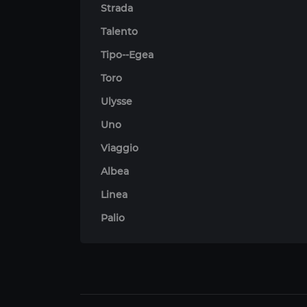
Strada
Talento
Tipo--Egea
Toro
Ulysse
Uno
Viaggio
Albea
Linea
Palio