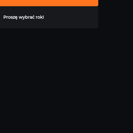
Proszę wybrać rok!