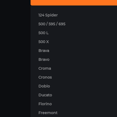
124 Spider
500 / 595 / 695
500 L
500 X
Brava
Bravo
Croma
Cronos
Doblo
Ducato
Fiorino
Freemont