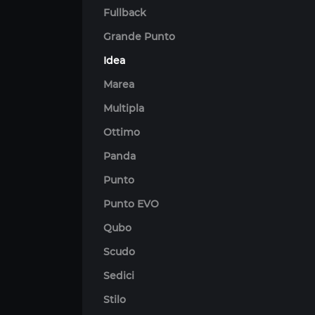
Fullback
Grande Punto
Idea
Marea
Multipla
Ottimo
Panda
Punto
Punto EVO
Qubo
Scudo
Sedici
Stilo