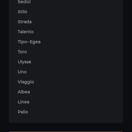
Sedici
Stilo
Strada
Talento
Tipo--Egea
Toro
Ulysse
Uno
Viaggio
Albea
Linea
Palio