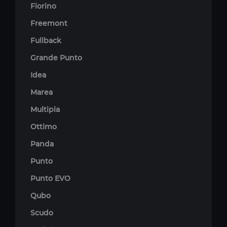
Fiorino
Freemont
Fullback
Grande Punto
Idea
Marea
Multipla
Ottimo
Panda
Punto
Punto EVO
Qubo
Scudo