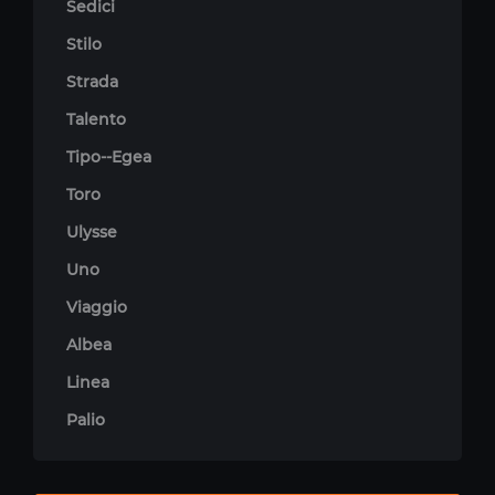
Sedici
Stilo
Strada
Talento
Tipo--Egea
Toro
Ulysse
Uno
Viaggio
Albea
Linea
Palio