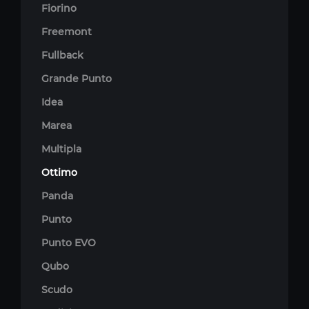
Fiorino
Freemont
Fullback
Grande Punto
Idea
Marea
Multipla
Ottimo
Panda
Punto
Punto EVO
Qubo
Scudo