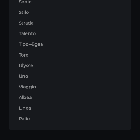
Sedici
Stilo
Strada
Talento
Tipo--Egea
Toro
Ulysse
Uno
Viaggio
Albea
Linea
Palio