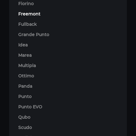
Fiorino
Freemont
Fullback
Grande Punto
Idea
Marea
Multipla
Ottimo
Panda
Punto
Punto EVO
Qubo
Scudo