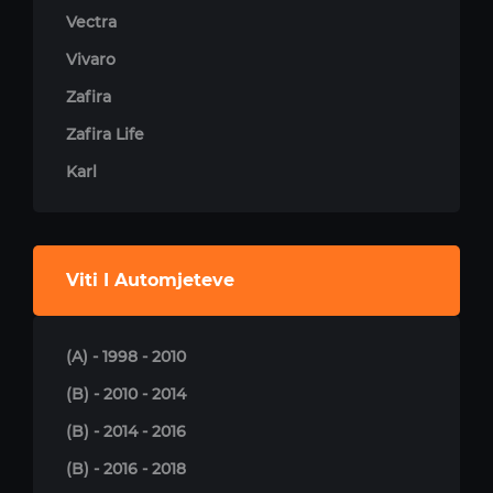
Vectra
Vivaro
Zafira
Zafira Life
Karl
Viti I Automjeteve
(A) - 1998 - 2010
(B) - 2010 - 2014
(B) - 2014 - 2016
(B) - 2016 - 2018