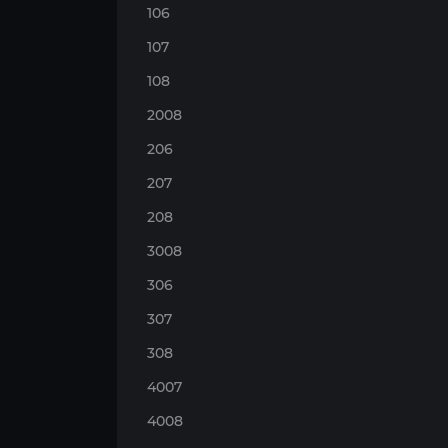
106
107
108
2008
206
207
208
3008
306
307
308
4007
4008