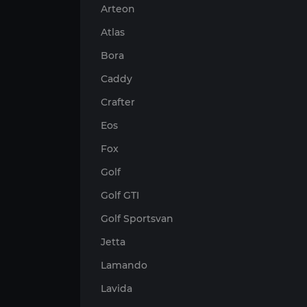
Arteon
Atlas
Bora
Caddy
Crafter
Eos
Fox
Golf
Golf GTI
Golf Sportsvan
Jetta
Lamando
Lavida