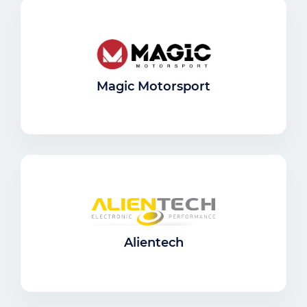
Magic Motorsport
Alientech