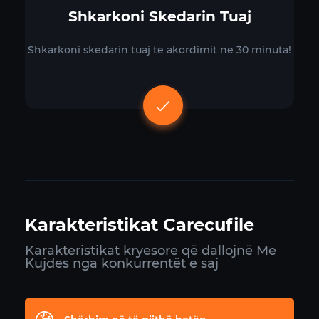
Shkarkoni Skedarin Tuaj
Shkarkoni skedarin tuaj të akordimit në 30 minuta!
Karakteristikat Carecufile
Karakteristikat kryesore që dallojnë Me
Kujdes nga konkurrentët e saj