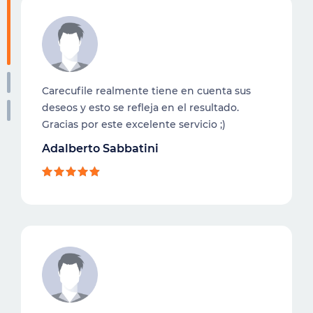
Carecufile realmente tiene en cuenta sus
deseos y esto se refleja en el resultado.
Gracias por este excelente servicio ;)
Adalberto Sabbatini