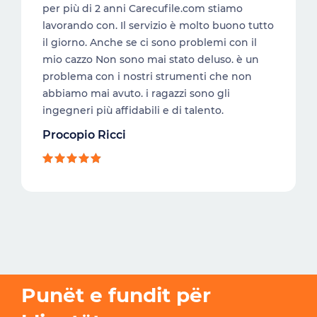
per più di 2 anni Carecufile.com stiamo
lavorando con. Il servizio è molto buono tutto
il giorno. Anche se ci sono problemi con il
mio cazzo Non sono mai stato deluso. è un
problema con i nostri strumenti che non
abbiamo mai avuto. i ragazzi sono gli
ingegneri più affidabili e di talento.
Procopio Ricci
Punët e fundit për