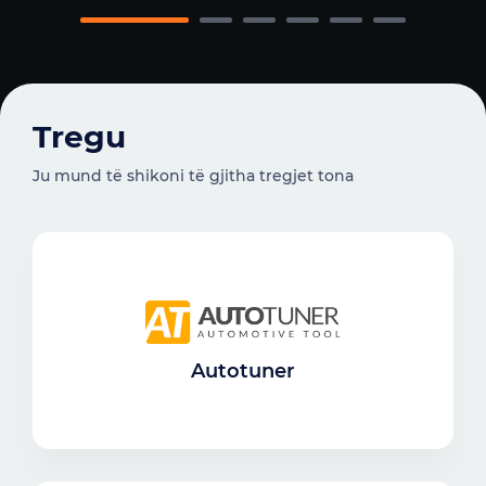
Tregu
Ju mund të shikoni të gjitha tregjet tona
Autotuner