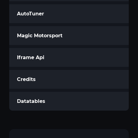
AutoTuner
Magic Motorsport
Iframe Api
Credits
Datatables