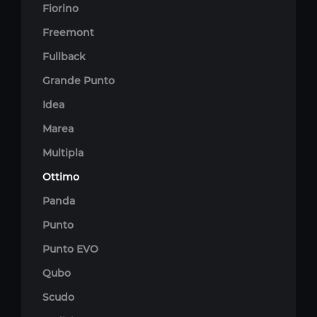
Fiorino
Freemont
Fullback
Grande Punto
Idea
Marea
Multipla
Ottimo
Panda
Punto
Punto EVO
Qubo
Scudo