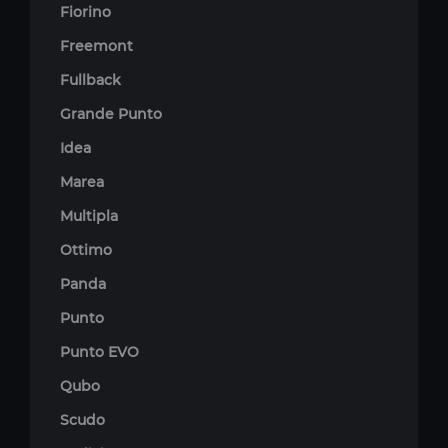
Fiorino
Freemont
Fullback
Grande Punto
Idea
Marea
Multipla
Ottimo
Panda
Punto
Punto EVO
Qubo
Scudo